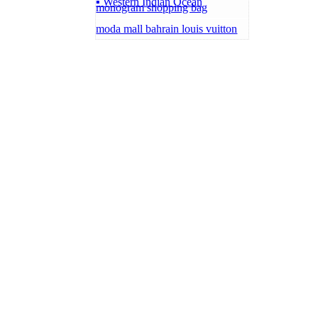
▪ Western Indian Ocean
monogram shopping bag
moda mall bahrain louis vuitton