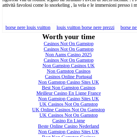
attività favolosi come lo snorkeling , la vela e le immersioni presso i m
borse nere louis vuitton
louis vuitton borse nere prezzi
borse ne
Worth your time
Casinos Not On Gamstop
Casinos Not On Gamstop
Non Aams Casino 2025
Casinos Not On Gamstop
Non Gamstop Casinos UK
Non Gamstop Casinos
Casinos Online Portugal
Non Gamstop Casino Sites UK
Best Non Gamstop Casinos
Meilleur Casino En Ligne France
Non Gamstop Casino Sites UK
UK Casinos Not On Gamstop
UK Online Casinos Not On Gamstop
UK Casinos Not On Gamstop
Casino En Ligne
Beste Online Casino Nederland
Non Gamstop Casino Sites UK