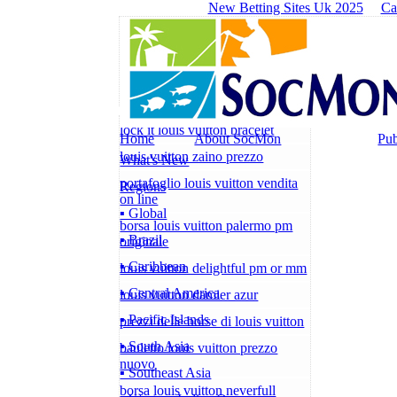
New Betting Sites Uk 2025
Ca
lock it louis vuitton bracelet
Home
About SocMon
Pub
louis vuitton zaino prezzo
What's New
portafoglio louis vuitton vendita
Regions
on line
▪ Global
borsa louis vuitton palermo pm
▪ Brazil
originale
▪ Caribbean
louis vuitton delightful pm or mm
▪ Central America
louis vuitton damier azur
▪ Pacific Islands
prezzi delle borse di louis vuitton
▪ South Asia
bauletto louis vuitton prezzo
nuovo
▪ Southeast Asia
borsa louis vuitton neverfull