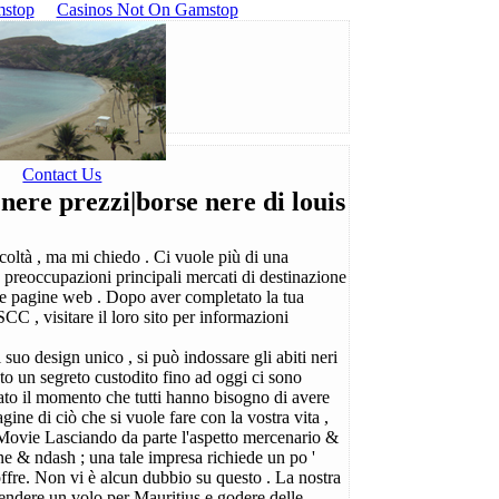
mstop
Casinos Not On Gamstop
Contact Us
 nere prezzi|borse nere di louis
coltà , ma mi chiedo . Ci vuole più di una
 preoccupazioni principali mercati di destinazione
 tue pagine web . Dopo aver completato la tua
CC , visitare il loro sito per informazioni
l suo design unico , si può indossare gli abiti neri
stato un segreto custodito fino ad oggi ci sono
vato il momento che tutti hanno bisogno di avere
ine di ciò che si vuole fare con la vostra vita ,
 Movie Lasciando da parte l'aspetto mercenario &
ne & ndash ; una tale impresa richiede un po '
offre. Non vi è alcun dubbio su questo . La nostra
 Prendere un volo per Mauritius e godere delle