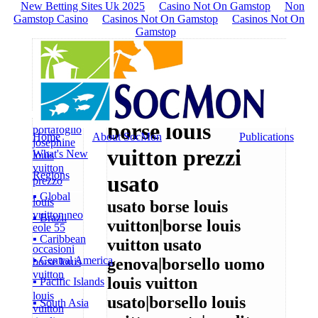
New Betting Sites Uk 2025
Casino Not On Gamstop
Non
Gamstop Casino
Casinos Not On Gamstop
Casinos Not On
Gamstop
borse louis
portafoglio
Home
About SocMon
Publications
josephine
vuitton prezzi
What's New
louis
vuitton
Regions
usato
prezzo
▪ Global
louis
usato borse louis
vuitton neo
▪ Brazil
vuitton|borse louis
eole 55
▪ Caribbean
vuitton usato
occasioni
▪ Central America
genova|borsello uomo
borse louis
vuitton
louis vuitton
▪ Pacific Islands
louis
usato|borsello louis
▪ South Asia
vuitton