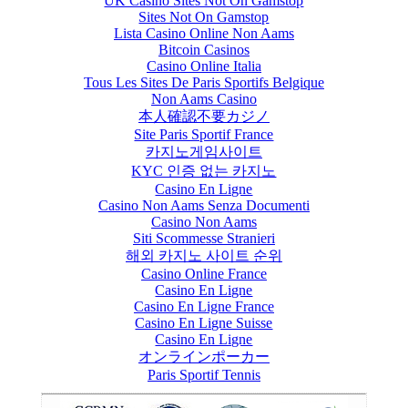
UK Casino Sites Not On Gamstop
Sites Not On Gamstop
Lista Casino Online Non Aams
Bitcoin Casinos
Casino Online Italia
Tous Les Sites De Paris Sportifs Belgique
Non Aams Casino
本人確認不要カジノ
Site Paris Sportif France
카지노게임사이트
KYC 인증 없는 카지노
Casino En Ligne
Casino Non Aams Senza Documenti
Casino Non Aams
Siti Scommesse Stranieri
해외 카지노 사이트 순위
Casino Online France
Casino En Ligne
Casino En Ligne France
Casino En Ligne Suisse
Casino En Ligne
オンラインポーカー
Paris Sportif Tennis