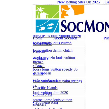
New Betting Sites Uk 2025
Ca
borsa jeans louis vuitton prezzo
Home
About SocMon
Pub
borse nuove louis vuitton
What's New
louis vuitton denim clutch
Regions
orario negozio louis vuitton
▪ Global
firenze
▪ Brazil
borsa louis vuitton speedy 35
▪ Caribbean
damier
▪ Central America
louis vuitton outlet palm springs
ca
▪ Pacific Islands
louis vuitton abiti 2020
▪ South Asia
scarpe uomo louis vuitton
▪ Southeast Asia
sneakers