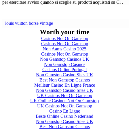
per esercitare avviso quando si sceglie su prodotti acquistati su Cl .
louis vuitton borse vintage
Worth your time
Casinos Not On Gamstop
Casinos Not On Gamstop
Non Aams Casino 2025
Casinos Not On Gamstop
Non Gamstop Casinos UK
Non Gamstop Casinos
Casinos Online Portugal
Non Gamstop Casino Sites UK
Best Non Gamstop Casinos
Meilleur Casino En Ligne France
Non Gamstop Casino Sites UK
UK Casinos Not On Gamstop
UK Online Casinos Not On Gamstop
UK Casinos Not On Gamstop
Casino En Ligne
Beste Online Casino Nederland
Non Gamstop Casino Sites UK
Best Non Gamstop Casinos