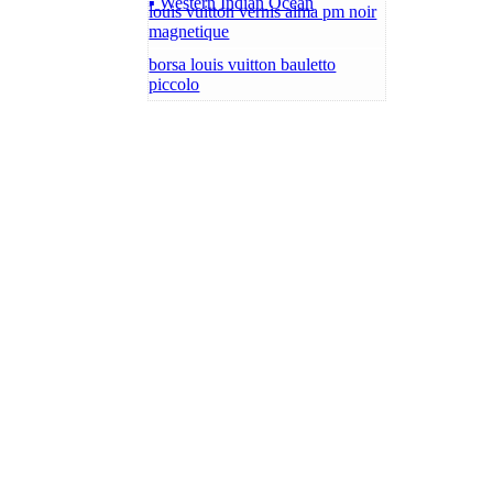
▪ Western Indian Ocean
louis vuitton vernis alma pm noir
magnetique
borsa louis vuitton bauletto
piccolo