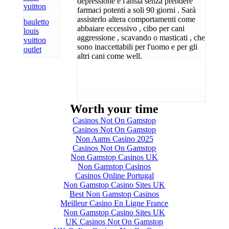
depressione e l'ansia senza prendere
vuitton
farmaci potenti a soli 90 giorni . Sarà
assisterlo altera comportamenti come
bauletto
abbaiare eccessivo , cibo per cani
louis
aggressione , scavando o masticati , che
vuitton
sono inaccettabili per l'uomo e per gli
outlet
altri cani come well.
Worth your time
Casinos Not On Gamstop
Casinos Not On Gamstop
Non Aams Casino 2025
Casinos Not On Gamstop
Non Gamstop Casinos UK
Non Gamstop Casinos
Casinos Online Portugal
Non Gamstop Casino Sites UK
Best Non Gamstop Casinos
Meilleur Casino En Ligne France
Non Gamstop Casino Sites UK
UK Casinos Not On Gamstop