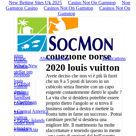
New Betting Sites Uk 2025
Casino Not On Gamstop
Non
Gamstop Casino
Casinos Not On Gamstop
Casinos Not On
Gamstop
collezione borse
louis
Home
About SocMon
Publications
vuitton
2020 louis vuitton
What's New
mahina
stellar pm
Regions
Avete deciso che non vi è più là fuori
louis
che un 9 a 5 posti di lavoro in un
▪ Global
vuitton
cubicolo senza finestre con un capo
denim
esigente costantemente dietro le spalle ?
▪ Brazil
handbag
La vita che si desidera potrebbe essere
▪ Caribbean
collection
proprio dietro l'angolo se si trova il
business online a destra e mettete la
▪ Central America
louis
vostra tutto in farne un successo . Potrai
vuitton
cambiare perché si desidera una
▪ Pacific Islands
outlet long
migliore life. Il matrimonio ha molte
island ny
▪ South Asia
sfaccettature e tenendo questo in mente
, una serie di opzioni dal bell'aspetto