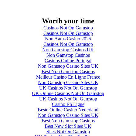
Worth your time
Casinos Not On Gamstop
Casinos Not On Gamstop
Non Aams Casino 2025
Casinos Not On Gamstop
Non Gamstop Casinos UK
Non Gamstop Casinos
Casinos Online Portugal
Non Gamstop Casino Sites UK
Best Non Gamstop Casinos
Meilleur Casino En Ligne France
Non Gamstop Casino Sites UK
UK Casinos Not On Gamstop
UK Online Casinos Not On Gamstop
UK Casinos Not On Gamstop
Casino En Ligne
Beste Online Casino Nederland
Non Gamstop Casino Sites UK
Best Non Gamstop Casinos
Best New Slot Sites UK
Sites Not On Gamstop