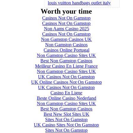
louis vuitton handbags outlet italy
Worth your time
Casinos Not On Gamstop
Casinos Not On Gamstop
Non Aams Casino 2025
Casinos Not On Gamstop
Non Gamstop Casinos UK
Non Gamstop Casinos
Casinos Online Portugal
Non Gamstop Casino Sites UK
Best Non Gamstop Casinos
Meilleur Casino En Ligne France
Non Gamstop Casino Sites UK
UK Casinos Not On Gamstop
UK Online Casinos Not On Gamstop
UK Casinos Not On Gamstop
Casino En Ligne
Beste Online Casino Nederland
Non Gamstop Casino Sites UK
Best Non Gamstop Casinos
Best New Slot Sites UK
Sites Not On Gamstop
UK Casino Sites Not On Gamstop
Sites Not On Gamstop