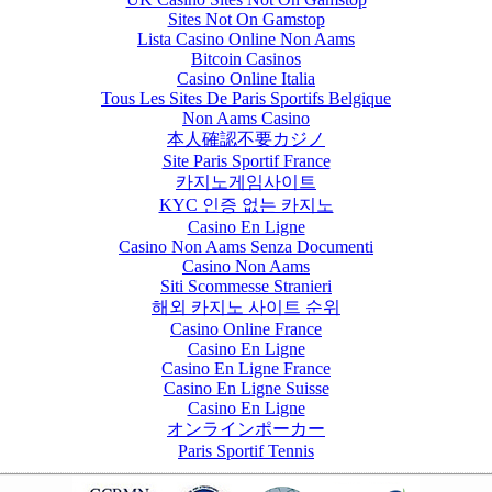
Sites Not On Gamstop
Lista Casino Online Non Aams
Bitcoin Casinos
Casino Online Italia
Tous Les Sites De Paris Sportifs Belgique
Non Aams Casino
本人確認不要カジノ
Site Paris Sportif France
카지노게임사이트
KYC 인증 없는 카지노
Casino En Ligne
Casino Non Aams Senza Documenti
Casino Non Aams
Siti Scommesse Stranieri
해외 카지노 사이트 순위
Casino Online France
Casino En Ligne
Casino En Ligne France
Casino En Ligne Suisse
Casino En Ligne
オンラインポーカー
Paris Sportif Tennis