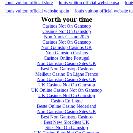
louis vuitton official store
louis vuitton official website usa
loui
louis vuitton official website spain
louis vuitton official website t
Worth your time
Casinos Not On Gamstop
Casinos Not On Gamstop
Non Aams Casino 2025
Casinos Not On Gamstop
Non Gamstop Casinos UK
Non Gamstop Casinos
Casinos Online Portugal
Non Gamstop Casino Sites UK
Best Non Gamstop Casinos
Meilleur Casino En Ligne France
Non Gamstop Casino Sites UK
UK Casinos Not On Gamstop
UK Online Casinos Not On Gamstop
UK Casinos Not On Gamstop
Casino En Ligne
Beste Online Casino Nederland
Non Gamstop Casino Sites UK
Best Non Gamstop Casinos
Best New Slot Sites UK
Sites Not On Gamstop
UK Casino Sites Not On Gamstop