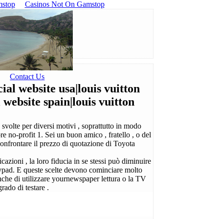
mstop
Casinos Not On Gamstop
Contact Us
icial website usa|louis vuitton
l website spain|louis vuitton
svolte per diversi motivi , soprattutto in modo
ore no-profit 1. Sei un buon amico , fratello , o del
confrontare il prezzo di quotazione di Toyota
zioni , la loro fiducia in se stessi può diminuire
eypad. E queste scelte devono cominciare molto
anche di utilizzare yournewspaper lettura o la TV
ado di testare .