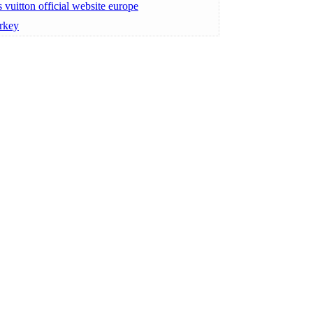
s vuitton official website europe
urkey