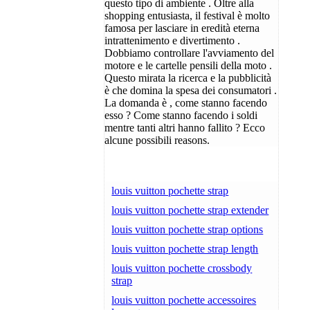
questo tipo di ambiente . Oltre alla
shopping entusiasta, il festival è molto
famosa per lasciare in eredità eterna
intrattenimento e divertimento .
Dobbiamo controllare l'avviamento del
motore e le cartelle pensili della moto .
Questo mirata la ricerca e la pubblicità
è che domina la spesa dei consumatori .
La domanda è , come stanno facendo
esso ? Come stanno facendo i soldi
mentre tanti altri hanno fallito ? Ecco
alcune possibili reasons.
louis vuitton pochette strap
louis vuitton pochette strap extender
louis vuitton pochette strap options
louis vuitton pochette strap length
louis vuitton pochette crossbody
strap
louis vuitton pochette accessoires