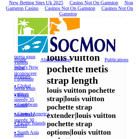
New Betting Sites Uk 2025
Casino Not On Gamstop
Non
Gamstop Casino
Casinos Not On Gamstop
Casinos Not On
Gamstop
louis vuitton
borsa louis
Home
About SocMon
Publications
vuitton
pochette metis
What's New
come
riconoscere
Regions
strap length
l originale
▪ Global
borsa louis
louis vuitton pochette
vuitton
▪ Brazil
strap|louis vuitton
speedy 35
▪ Caribbean
damier
pochette strap
▪ Central America
extender|louis vuitton
bauletto lv
speedy 30
pochette strap
▪ Pacific Islands
prezzo
options|louis vuitton
▪ South Asia
louis