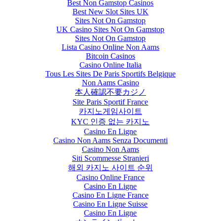
Best Non Gamstop Casinos
Best New Slot Sites UK
Sites Not On Gamstop
UK Casino Sites Not On Gamstop
Sites Not On Gamstop
Lista Casino Online Non Aams
Bitcoin Casinos
Casino Online Italia
Tous Les Sites De Paris Sportifs Belgique
Non Aams Casino
本人確認不要カジノ
Site Paris Sportif France
카지노게임사이트
KYC 인증 없는 카지노
Casino En Ligne
Casino Non Aams Senza Documenti
Casino Non Aams
Siti Scommesse Stranieri
해외 카지노 사이트 순위
Casino Online France
Casino En Ligne
Casino En Ligne France
Casino En Ligne Suisse
Casino En Ligne