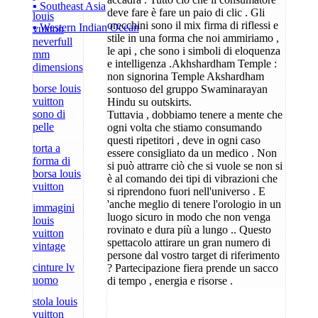
▪ Southeast Asia
deve fare è fare un paio di clic . Gli
louis
orecchini sono il mix firma di riflessi e
▪ Western Indian Ocean
vuitton
stile in una forma che noi ammiriamo ,
neverfull
le api , che sono i simboli di eloquenza
mm
e intelligenza .Akhshardham Temple :
dimensions
non signorina Temple Akshardham
borse louis
sontuoso del gruppo Swaminarayan
vuitton
Hindu su outskirts.
sono di
Tuttavia , dobbiamo tenere a mente che
pelle
ogni volta che stiamo consumando
questi ripetitori , deve in ogni caso
torta a
essere consigliato da un medico . Non
forma di
si può attrarre ciò che si vuole se non si
borsa louis
è al comando dei tipi di vibrazioni che
vuitton
si riprendono fuori nell'universo . E
'anche meglio di tenere l'orologio in un
immagini
luogo sicuro in modo che non venga
louis
rovinato e dura più a lungo .. Questo
vuitton
spettacolo attirare un gran numero di
vintage
persone dal vostro target di riferimento
cinture lv
? Partecipazione fiera prende un sacco
uomo
di tempo , energia e risorse .
stola louis
vuitton