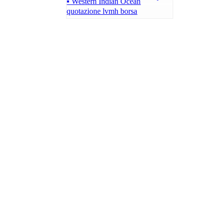
▪ Western Indian Ocean
quotazione lvmh borsa